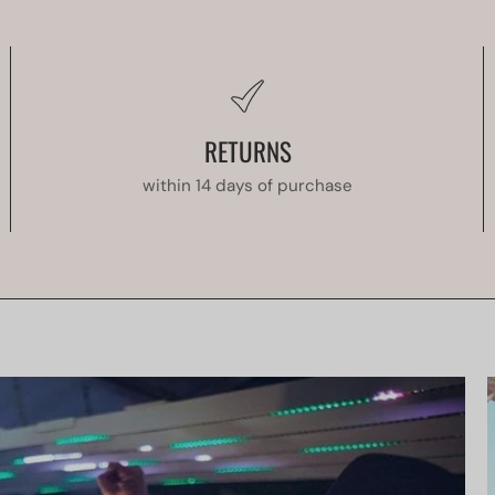
RETURNS
within 14 days of purchase