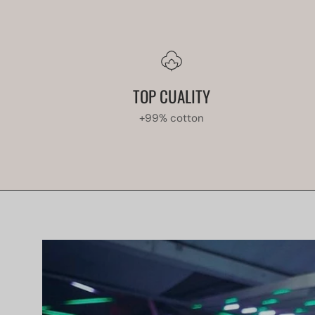
TOP CUALITY
+99% cotton