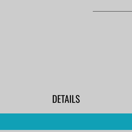
DETAILS