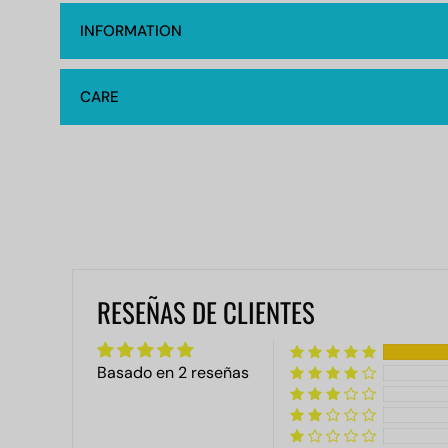
INFORMATION
CARE
RESEÑAS DE CLIENTES
Basado en 2 reseñas