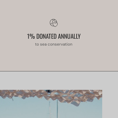
1% DONATED ANNUALLY
to sea conservation