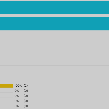
100%
(2)
0%
(0)
0%
(0)
0%
(0)
0%
(0)