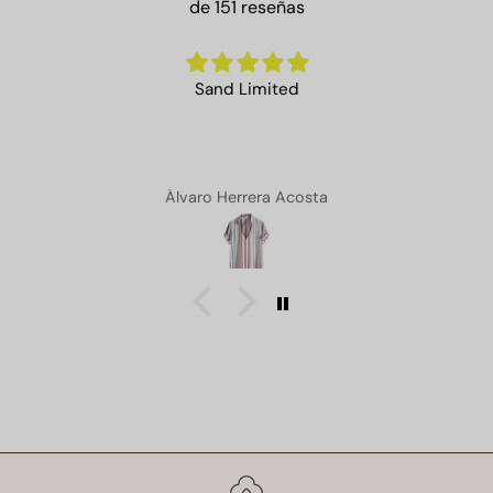
de 151 reseñas
Sand Limited
Álvaro Herrera Acosta