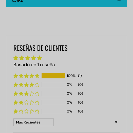
CARE
RESEÑAS DE CLIENTES
Basado en 1 reseña
100%
(1)
0%
(0)
0%
(0)
0%
(0)
0%
(0)
Sort by