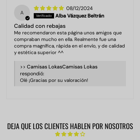
08/12/2024
A
Alba Vázquez Beltrán
Calidad con rebajas
Me recomendaron esta página unos amigos que
compraban mucho en ella. Realmente fue una
compra magnífica, rápida en el envío, y de calidad
y estética superior ^^
>>
Camisas Lokas
respondió:
Olé ¡Gracias por su valoración!
DEJA QUE LOS CLIENTES HABLEN POR NOSOTROS