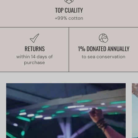
TOP CUALITY
+99% cotton
RETURNS
1% DONATED ANNUALLY
within 14 days of
to sea conservation
purchase