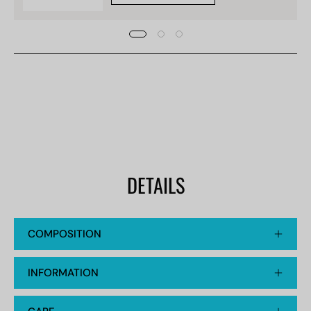
DETAILS
COMPOSITION
INFORMATION